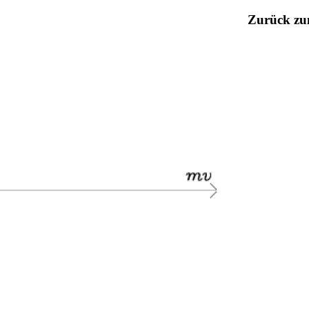
Zurück z