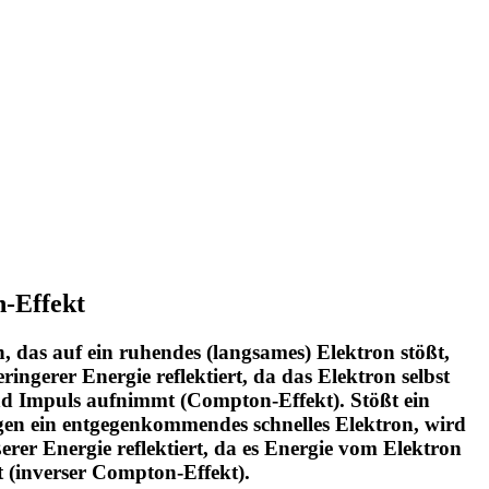
-Effekt
, das auf ein ruhendes (langsames) Elektron stößt,
ringerer Energie reflektiert, da das Elektron selbst
d Impuls aufnimmt (Compton-Effekt). Stößt ein
en ein entgegenkommendes schnelles Elektron, wird
ßerer Energie reflektiert, da es Energie vom Elektron
(inverser Compton-Effekt).