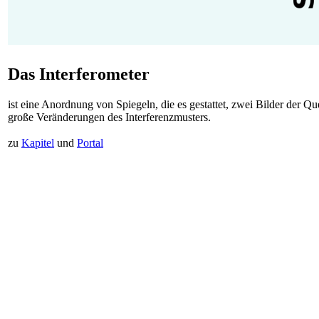
Das Interferometer
ist eine Anordnung von Spiegeln, die es gestattet, zwei Bilder der Q
große Veränderungen des Interferenzmusters.
zu
Kapitel
und
Portal