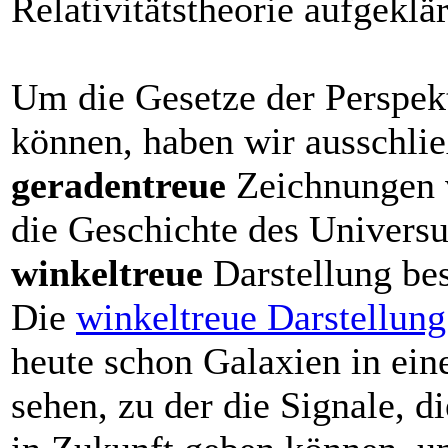
Relativitätstheorie aufgeklä
Um die Gesetze der Perspek
können, haben wir ausschlie
geradentreue
Zeichnungen 
die Geschichte des Universu
winkeltreue
Darstellung bes
Die
winkeltreue Darstellung
heute schon Galaxien in ein
sehen, zu der die Signale, d