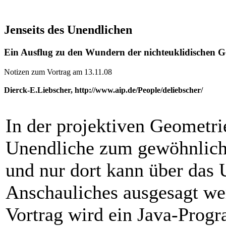
Jenseits des Unendlichen
Ein Ausflug zu den Wundern der nichteuklidischen G
Notizen zum Vortrag am 13.11.08
Dierck-E.Liebscher, http://www.aip.de/People/deliebscher/
In der projektiven Geometri
Unendliche zum gewöhnlic
und nur dort kann über das
Anschauliches ausgesagt w
Vortrag wird ein Java-Prog