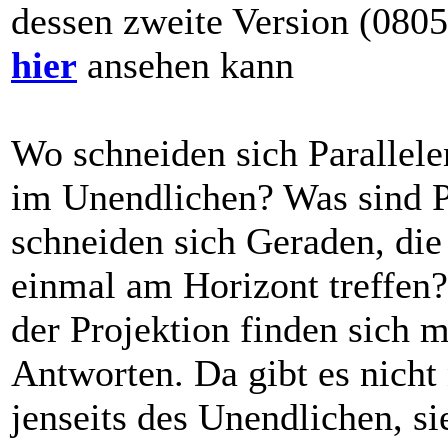
dessen zweite Version (080
hier
ansehen kann
Wo schneiden sich Parallel
im Unendlichen? Was sind P
schneiden sich Geraden, die
einmal am Horizont treffen?
der Projektion finden sich 
Antworten. Da gibt es nicht
jenseits des Unendlichen, s