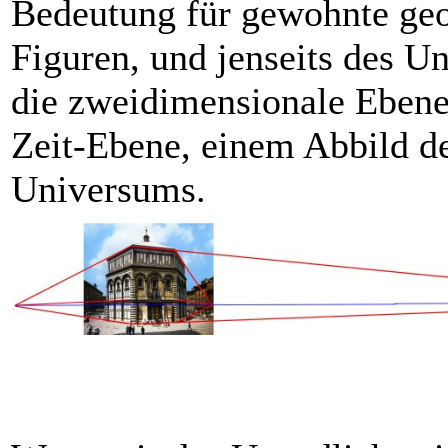
Bedeutung für gewohnte ge
Figuren, und jenseits des U
die zweidimensionale Ebene 
Zeit-Ebene, einem Abbild d
Universums.