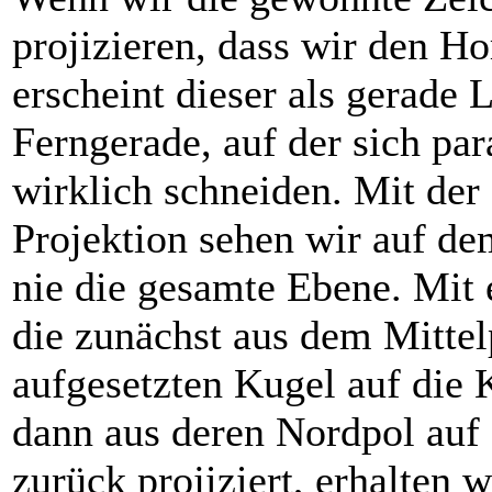
projizieren, dass wir den Ho
erscheint dieser als gerade L
Ferngerade, auf der sich par
wirklich schneiden. Mit der
Projektion sehen wir auf de
nie die gesamte Ebene. Mit 
die zunächst aus dem Mittel
aufgesetzten Kugel auf die 
dann aus deren Nordpol auf
zurück projiziert, erhalten w