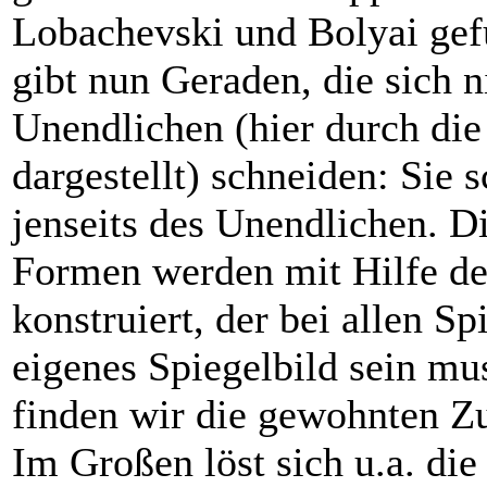
Lobachevski und Bolyai gef
gibt nun Geraden, die sich 
Unendlichen (hier durch die
dargestellt) schneiden: Sie 
jenseits des Unendlichen. D
Formen werden mit Hilfe de
konstruiert, der bei allen S
eigenes Spiegelbild sein mu
finden wir die gewohnten 
Im Großen löst sich u.a. di