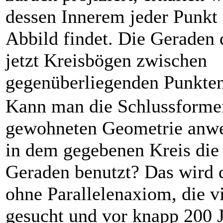
dessen Innerem jeder Punkt 
Abbild findet. Die Geraden 
jetzt Kreisbögen zwischen
gegenüberliegenden Punkten
Kann man die Schlussforme
gewohneten Geometrie anw
in dem gegebenen Kreis di
Geraden benutzt? Das wird 
ohne Parallelenaxiom, die v
gesucht und vor knapp 200 