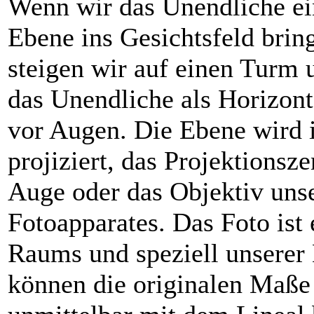
Wenn wir das Unendliche e
Ebene ins Gesichtsfeld brin
steigen wir auf einen Turm
das Unendliche als Horizont
vor Augen. Die Ebene wird i
projiziert, das Projektionsz
Auge oder das Objektiv uns
Fotoapparates. Das Foto ist 
Raums und speziell unserer
können die originalen Maße