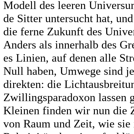
Modell des leeren Universum
de Sitter untersucht hat, un
die ferne Zukunft des Unive
Anders als innerhalb des Gr
es Linien, auf denen alle St
Null haben, Umwege sind jet
direkten: die Lichtausbreitu
Zwillingsparadoxon lassen 
Kleinen finden wir nun di
von Raum und Zeit, wie sie 