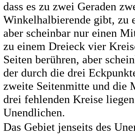
dass es zu zwei Geraden zw
Winkelhalbierende gibt, zu 
aber scheinbar nur einen Mit
zu einem Dreieck vier Kreise
Seiten berühren, aber schein
der durch die drei Eckpunkt
zweite Seitenmitte und die 
drei fehlenden Kreise liegen
Unendlichen.
Das Gebiet jenseits des Unen