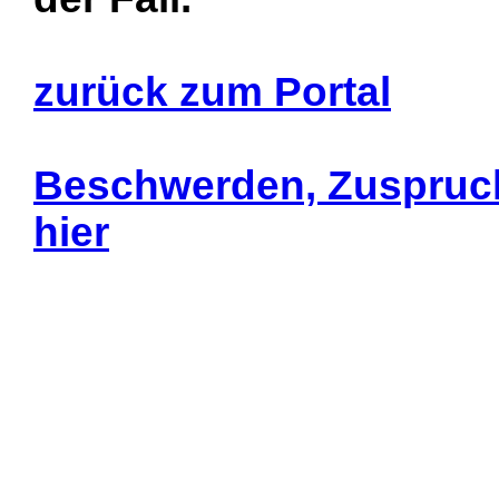
zurück zum Portal
Beschwerden, Zuspruc
hier